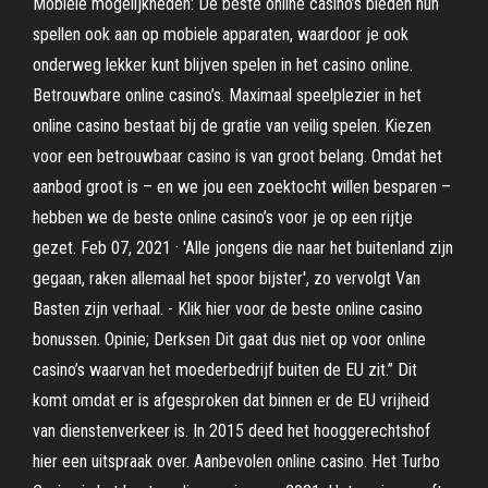
Mobiele mogelijkheden: De beste online casino’s bieden hun
spellen ook aan op mobiele apparaten, waardoor je ook
onderweg lekker kunt blijven spelen in het casino online.
Betrouwbare online casino’s. Maximaal speelplezier in het
online casino bestaat bij de gratie van veilig spelen. Kiezen
voor een betrouwbaar casino is van groot belang. Omdat het
aanbod groot is – en we jou een zoektocht willen besparen –
hebben we de beste online casino’s voor je op een rijtje
gezet. Feb 07, 2021 · 'Alle jongens die naar het buitenland zijn
gegaan, raken allemaal het spoor bijster', zo vervolgt Van
Basten zijn verhaal. - Klik hier voor de beste online casino
bonussen. Opinie; Derksen Dit gaat dus niet op voor online
casino’s waarvan het moederbedrijf buiten de EU zit.” Dit
komt omdat er is afgesproken dat binnen er de EU vrijheid
van dienstenverkeer is. In 2015 deed het hooggerechtshof
hier een uitspraak over. Aanbevolen online casino. Het Turbo