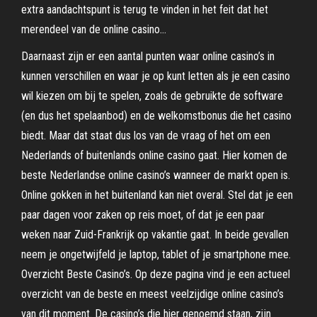
extra aandachtspunt is terug te vinden in het feit dat het
merendeel van de online casino…
Daarnaast zijn er een aantal punten waar online casino’s in
kunnen verschillen en waar je op kunt letten als je een casino
wil kiezen om bij te spelen, zoals de gebruikte de software
(en dus het spelaanbod) en de welkomstbonus die het casino
biedt. Maar dat staat dus los van de vraag of het om een
Nederlands of buitenlands online casino gaat. Hier komen de
beste Nederlandse online casino’s wanneer de markt open is.
Online gokken in het buitenland kan niet overal. Stel dat je een
paar dagen voor zaken op reis moet, of dat je een paar
weken naar Zuid-Frankrijk op vakantie gaat. In beide gevallen
neem je ongetwijfeld je laptop, tablet of je smartphone mee.
Overzicht Beste Casino’s. Op deze pagina vind je een actueel
overzicht van de beste en meest veelzijdige online casino’s
van dit moment. De casino’s die hier genoemd staan, zijn