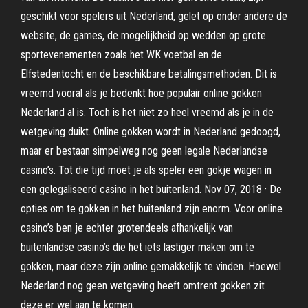
geschikt voor spelers uit Nederland, gelet op onder andere de
website, de games, de mogelijkheid op wedden op grote
sportevenementen zoals het WK voetbal en de
Elfstedentocht en de beschikbare betalingsmethoden. Dit is
vreemd vooral als je bedenkt hoe populair online gokken
Nederland al is. Toch is het niet zo heel vreemd als je in de
wetgeving duikt. Online gokken wordt in Nederland gedoogd,
maar er bestaan simpelweg nog geen legale Nederlandse
casino’s. Tot die tijd moet je als speler een gokje wagen in
een gelegaliseerd casino in het buitenland. Nov 07, 2018 · De
opties om te gokken in het buitenland zijn enorm. Voor online
casino’s ben je echter grotendeels afhankelijk van
buitenlandse casino’s die het iets lastiger maken om te
gokken, maar deze zijn online gemakkelijk te vinden. Hoewel
Nederland nog geen wetgeving heeft omtrent gokken zit
deze er wel aan te komen.