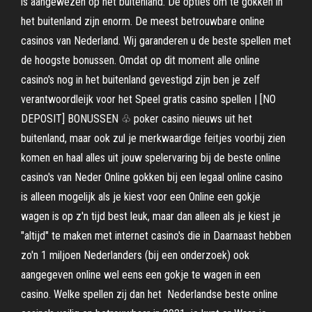
is aangewezen op het buitenland. De opties om te gokken in
het buitenland zijn enorm. De meest betrouwbare online
casinos van Nederland. Wij garanderen u de beste spellen met
de hoogste bonussen. Omdat op dit moment alle online
casino's nog in het buitenland gevestigd zijn ben je zelf
verantwoordleijk voor het Speel gratis casino spellen | [NO
DEPOSIT] BONUSSEN ♧ poker️ casino nieuws uit het
buitenland, maar ook zul je merkwaardige feitjes voorbij zien
komen en haal alles uit jouw spelervaring bij de beste online
casino's van Neder Online gokken bij een legaal online casino
is alleen mogelijk als je kiest voor een Online een gokje
wagen is op z'n tijd best leuk, maar dan alleen als je kiest je
"altijd" te maken met internet casino's die in Daarnaast hebben
zo'n 1 miljoen Nederlanders (bij een onderzoek) ook
aangegeven online wel eens een gokje te wagen in een
casino. Welke spellen zij dan het Nederlandse beste online