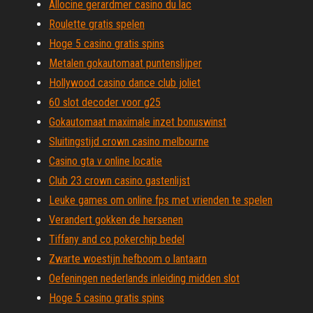
Allocine gerardmer casino du lac
Roulette gratis spelen
Hoge 5 casino gratis spins
Metalen gokautomaat puntenslijper
Hollywood casino dance club joliet
60 slot decoder voor g25
Gokautomaat maximale inzet bonuswinst
Sluitingstijd crown casino melbourne
Casino gta v online locatie
Club 23 crown casino gastenlijst
Leuke games om online fps met vrienden te spelen
Verandert gokken de hersenen
Tiffany and co pokerchip bedel
Zwarte woestijn hefboom o lantaarn
Oefeningen nederlands inleiding midden slot
Hoge 5 casino gratis spins