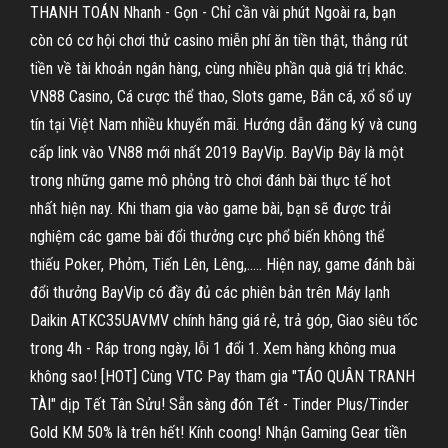
THANH TOÁN Nhanh - Gọn - Chỉ cần vài phút Ngoài ra, bạn
còn có cơ hội chơi thử casino miễn phí ăn tiền thật, thắng rút
tiền về tài khoản ngân hàng, cùng nhiều phần quà giá trị khác.
VN88 Casino, Cá cược thể thao, Slots game, Bắn cá, xổ sổ uy
tín tại Việt Nam nhiều khuyến mãi. Hướng dẫn đăng ký và cung
cấp link vào VN88 mới nhất 2019 BayVip. BayVip Đây là một
trong những game mô phỏng trò chơi đánh bài thực tế hot
nhất hiện nay. Khi tham gia vào game bài, bạn sẽ được trải
nghiệm các game bài đổi thưởng cực phổ biến không thể
thiếu Poker, Phỏm, Tiến Lên, Lêng,….. Hiện nay, game đánh bài
đổi thưởng BayVip có đầy đủ các phiên bản trên Máy lạnh
Daikin ATKC35UAVMV chính hãng giá rẻ, trả góp, Giao siêu tốc
trong 4h - Ráp trong ngày, lỗi 1 đổi 1. Xem hàng không mua
không sao! [HOT] Cùng VTC Pay tham gia "TÁO QUÂN TRANH
TÀI" dịp Tết Tân Sửu! Sẵn sàng đón Tết - Tinder Plus/Tinder
Gold KM 50% là trên hết! Kính coong! Nhận Gaming Gear tiền