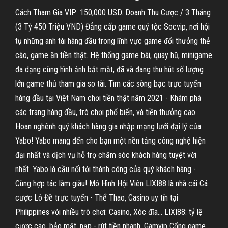
Cách Tham Gia VIP: 150,000 USD. Doanh Thu Cược / 3 Tháng
(3 Tỷ 450 Triệu VND) Đẳng cấp game quý tộc Socvip, nơi hội
tụ những anh tài hàng đầu trong lĩnh vực game đổi thưởng thẻ
cào, game ăn tiền thật. Hệ thống game bài, quay hũ, minigame
đa dạng cùng hình ảnh bắt mắt, đã và đang thu hút số lượng
lớn game thủ tham gia so tài. Tìm các sòng bạc trực tuyến
hàng đầu tại Việt Nam chơi tiền thật năm 2021 - Khám phá
các trang hàng đầu, trò chơi phổ biến, và tiền thưởng cao.
Hoan nghênh quý khách hàng gia nhập mạng lưới đại lý của
Yabo! Yabo mang đến cho bạn một nền tảng công nghệ hiện
đại nhất và dịch vụ hỗ trợ chăm sóc khách hàng tuyệt vời
nhất. Yabo là cầu nối tới thành công của quý khách hàng -
Cùng hợp tác làm giàu! Mô Hình Hội Viên LIXI88 là nhà cái Cá
cược Lô Đề trực tuyến - Thể Thao, Casino uy tín tại
Philippines với nhiều trò chơi: Casino, Xóc đĩa… LIXI88: tỷ lệ
cược cao, bảo mật, nạp - rút tiền nhanh. Gamvip Cổng game