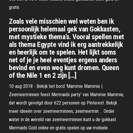
gratis
Zoals vele misschien wel weten ben ik
persoonlijk helemaal gek van Gokkasten,
met mystieke thema’s. Vooral spellen met
als thema Egypte vind ik erg aantrekkelijk
en heerlijk om te spelen. Het lijkt soms
net of je je heel eventjes ergens anders
bevind en even weg kunt dromen. Queen
of the Nile 1 en 2 zijn […]
10-aug-2018 - Bekijk het bord 'Mammie Mammie |
Zeemeerminnen feest Mermaids party' van Mammie Mammie,
dat wordt gevolgd door 622 personen op Pinterest. Bekijk
meer ideeën over zeemeerminnen, zeemeermin … Onder
water in de wereld van zeemeerminnen kunt u de gokkast
Mermaids Gold online en gratis spelen op uw mobiele