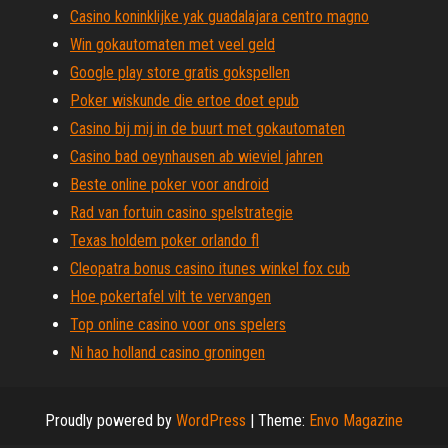
Casino koninklijke yak guadalajara centro magno
Win gokautomaten met veel geld
Google play store gratis gokspellen
Poker wiskunde die ertoe doet epub
Casino bij mij in de buurt met gokautomaten
Casino bad oeynhausen ab wieviel jahren
Beste online poker voor android
Rad van fortuin casino spelstrategie
Texas holdem poker orlando fl
Cleopatra bonus casino itunes winkel fox cub
Hoe pokertafel vilt te vervangen
Top online casino voor ons spelers
Ni hao holland casino groningen
Proudly powered by
WordPress
|
Theme:
Envo Magazine