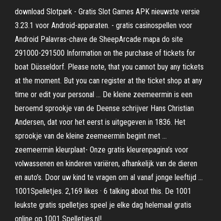
download Slotpark - Gratis Slot Games APK nieuwste versie
3.23.1 voor Android-apparaten. - gratis casinospellen voor
Android Palavras-chave de SheepArcade mapa do site
291000-291500 Information on the purchase of tickets for
boat Düsseldorf. Please note, that you cannot buy any tickets
at the moment. But you can register at the ticket shop at any
time or edit your personal … De kleine zeemeermin is een
beroemd sprookje van de Deense schrijver Hans Christian
Andersen, dat voor het eerst is uitgegeven in 1836. Het
sprookje van de kleine zeemeermin begint met …
zeemeermin kleurplaat- Onze gratis kleurenpagina’s voor
volwassenen en kinderen variëren, afhankelijk van de dieren
en auto’s. Door uw kind te vragen om al vanaf jonge leeftijd …
1001Spelletjes. 2,169 likes · 6 talking about this. De 1001
leukste gratis spelletjes speel je elke dag helemaal gratis
online op 1001 Spelletjes.nl!