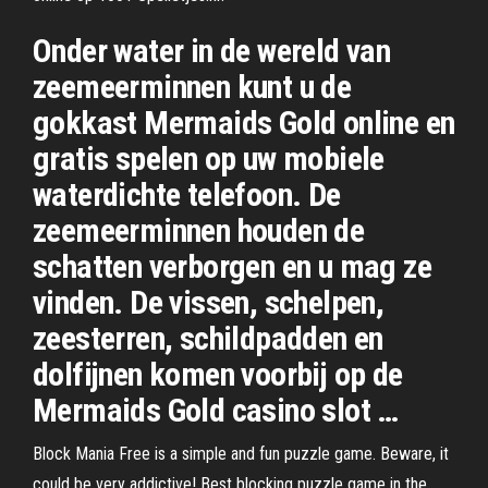
Onder water in de wereld van
zeemeerminnen kunt u de
gokkast Mermaids Gold online en
gratis spelen op uw mobiele
waterdichte telefoon. De
zeemeerminnen houden de
schatten verborgen en u mag ze
vinden. De vissen, schelpen,
zeesterren, schildpadden en
dolfijnen komen voorbij op de
Mermaids Gold casino slot …
Block Mania Free is a simple and fun puzzle game. Beware, it
could be very addictive! Best blocking puzzle game in the