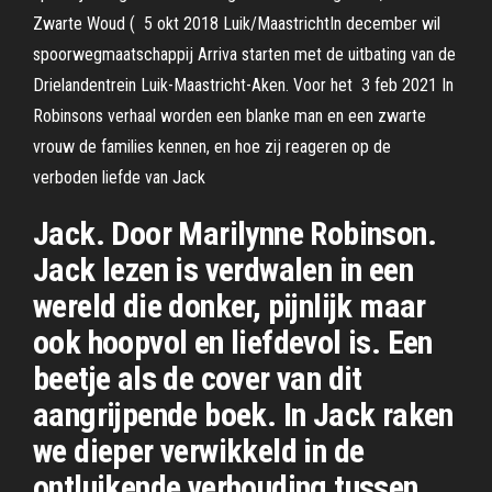
Zwarte Woud ( 5 okt 2018 Luik/MaastrichtIn december wil
spoorwegmaatschappij Arriva starten met de uitbating van de
Drielandentrein Luik-Maastricht-Aken. Voor het 3 feb 2021 In
Robinsons verhaal worden een blanke man en een zwarte
vrouw de families kennen, en hoe zij reageren op de
verboden liefde van Jack
Jack. Door Marilynne Robinson.
Jack lezen is verdwalen in een
wereld die donker, pijnlijk maar
ook hoopvol en liefdevol is. Een
beetje als de cover van dit
aangrijpende boek. In Jack raken
we dieper verwikkeld in de
ontluikende verhouding tussen